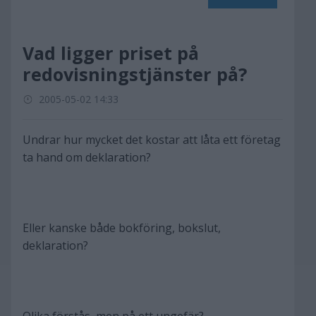
Vad ligger priset på
redovisningstjänster på?
2005-05-02 14:33
Undrar hur mycket det kostar att låta ett företag
ta hand om deklaration?
Eller kanske både bokföring, bokslut,
deklaration?