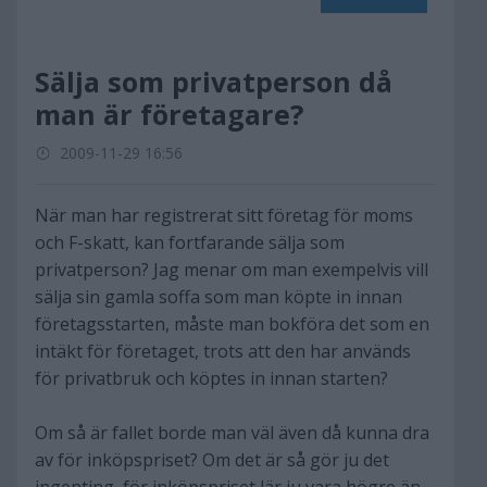
Sälja som privatperson då
man är företagare?
2009-11-29 16:56
När man har registrerat sitt företag för moms
och F-skatt, kan fortfarande sälja som
privatperson? Jag menar om man exempelvis vill
sälja sin gamla soffa som man köpte in innan
företagsstarten, måste man bokföra det som en
intäkt för företaget, trots att den har används
för privatbruk och köptes in innan starten?
Om så är fallet borde man väl även då kunna dra
av för inköpspriset? Om det är så gör ju det