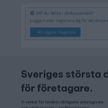
Vill du delta i diskussionen?
Logga in eller registrera dig för att skriva 
Logga in / Registrera
Sveriges största 
för företagare.
Vi verkar för landets viktigaste arbetsgivare