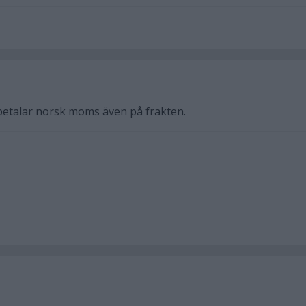
betalar norsk moms även på frakten.