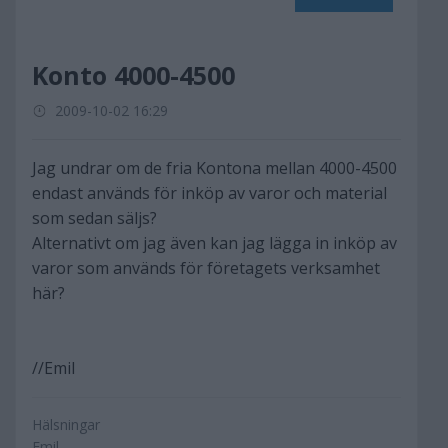
Konto 4000-4500
2009-10-02 16:29
Jag undrar om de fria Kontona mellan 4000-4500
endast används för inköp av varor och material
som sedan säljs?
Alternativt om jag även kan jag lägga in inköp av
varor som används för företagets verksamhet
här?
//Emil
Hälsningar
Emil