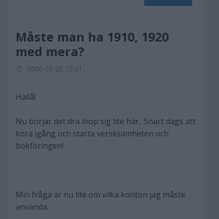
Måste man ha 1910, 1920
med mera?
2006-03-25 15:31
Hallå!
Nu börjar det dra ihop sig lite här.. Snart dags att
köra igång och starta versksamheten och
bokföringen!
Min fråga är nu lite om vilka konton jag måste
använda.