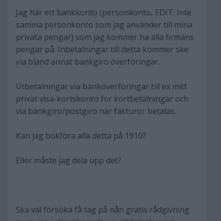
Jag har ett bankkonto (personkonto, EDIT: Inte
samma personkonto som jag använder till mina
privata pengar) som jag kommer ha alla firmans
pengar på. Inbetalningar till detta kommer ske
via bland annat bankgiro överföringar.
Utbetalningar via banköverföringar till ex mitt
privat visa-kortskonto för kortbetalningar och
via bankgiro/postgiro när fakturor betalas.
Kan jag bokföra alla detta på 1910?
Eller måste jag dela upp det?
Ska väl försöka få tag på nån gratis rådgivning