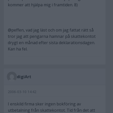
kommer att hjälpa mig i framtiden. 8)
@peffen, vad jag läst och om jag fattat rätt så
tror jag att pengarna hamnar på skattekontot
drygt en månad efter sista deklarationsdagen.
Kan ha fel.
digiArt
2006-03-10 14:42
I enskild firma sker ingen bokföring av
utbetalning från skattekontot. Tid från det att