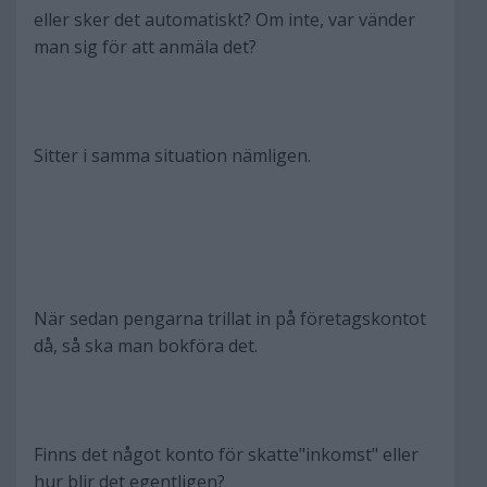
eller sker det automatiskt? Om inte, var vänder
man sig för att anmäla det?
Sitter i samma situation nämligen.
När sedan pengarna trillat in på företagskontot
då, så ska man bokföra det.
Finns det något konto för skatte"inkomst" eller
hur blir det egentligen?