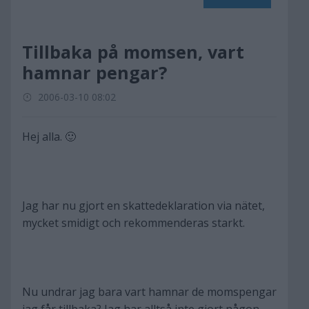
Tillbaka på momsen, vart
hamnar pengar?
2006-03-10 08:02
Hej alla. 🙂
Jag har nu gjort en skattedeklaration via nätet,
mycket smidigt och rekommenderas starkt.
Nu undrar jag bara vart hamnar de momspengar