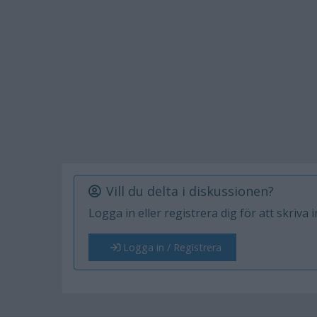
Vill du delta i diskussionen?
Logga in eller registrera dig för att skriva 
Logga in / Registrera