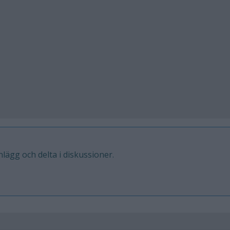
inlägg och delta i diskussioner.