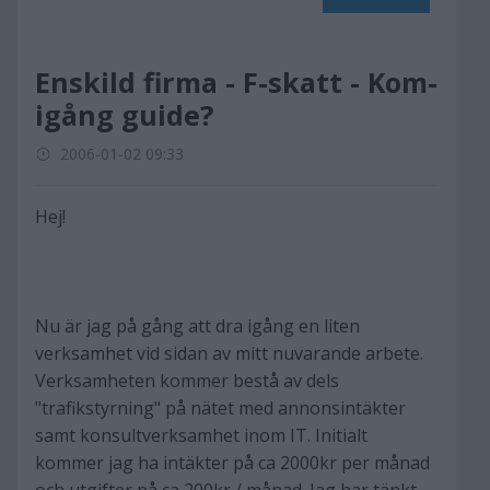
Enskild firma - F-skatt - Kom-
igång guide?
2006-01-02 09:33
Hej!
Nu är jag på gång att dra igång en liten
verksamhet vid sidan av mitt nuvarande arbete.
Verksamheten kommer bestå av dels
"trafikstyrning" på nätet med annonsintäkter
samt konsultverksamhet inom IT. Initialt
kommer jag ha intäkter på ca 2000kr per månad