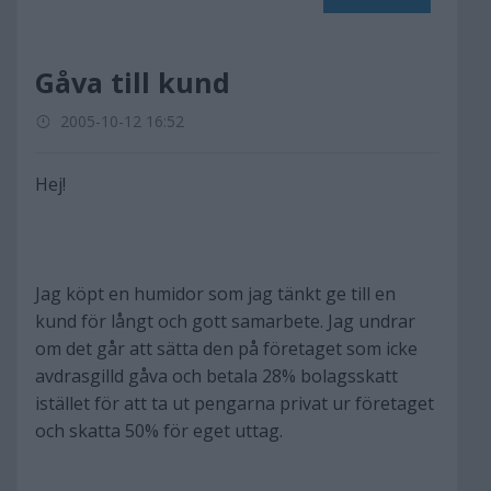
Gåva till kund
2005-10-12 16:52
Hej!
Jag köpt en humidor som jag tänkt ge till en
kund för långt och gott samarbete. Jag undrar
om det går att sätta den på företaget som icke
avdrasgilld gåva och betala 28% bolagsskatt
istället för att ta ut pengarna privat ur företaget
och skatta 50% för eget uttag.