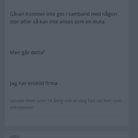
Gåvan kommer inte ges i samband med någon
stor affär så kan inte anses som en muta.
Men går detta?
Jag har enskild firma.
tartade Klem som 16 åring och är idag fast vid livet som
entrepenör!