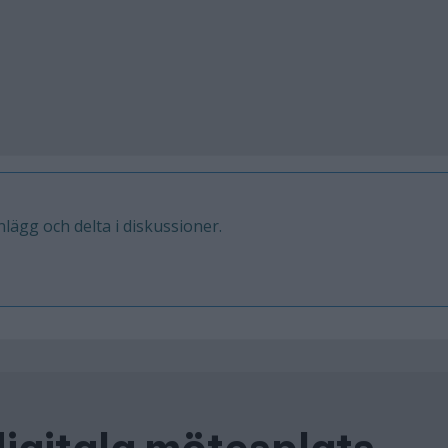
inlägg och delta i diskussioner.