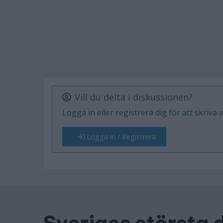
Vill du delta i diskussionen?
Logga in eller registrera dig för att skriva 
Logga in / Registrera