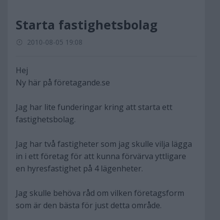
Starta fastighetsbolag
2010-08-05 19:08
Hej
Ny här på företagande.se
Jag har lite funderingar kring att starta ett
fastighetsbolag.
Jag har två fastigheter som jag skulle vilja lägga
in i ett företag för att kunna förvärva yttligare
en hyresfastighet på 4 lägenheter.
Jag skulle behöva råd om vilken företagsform
som är den bästa för just detta område.