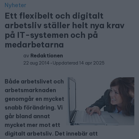
Nyheter
Ett flexibelt och digitalt
arbetsliv ställer helt nya krav
på IT-systemen och på
medarbetarna
av
Redaktionen
22 aug 2014
Uppdaterad 14 apr 2025
Både arbetslivet och
arbetsmarknaden
genomgår en mycket
snabb förändring. Vi
går bland annat
mycket mer mot ett
digitalt arbetsliv. Det innebär att