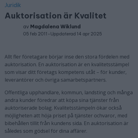
Juridik
Auktorisation är Kvalitet
av
Magdalena Wiklund
05 feb 2011
Uppdaterad 14 apr 2025
Allt fler företagare börjar inse den stora fördelen med
auktorisation. En auktorisation är en kvalitetsstämpel
som visar ditt företags kompetens utåt – för kunder,
leverantörer och övriga samarbetspartners.
Offentliga upphandlare, kommun, landsting och många
andra kunder föredrar att köpa sina tjänster från
auktoriserade bolag. Kvalitetsstämpeln ökar också
möjligheten att höja priset på tjänster ochvaror, med
bibehållen tillit från kundens sida. En auktorisation är
således som gödsel för dina affärer.