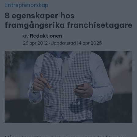
Entreprenörskap
8 egenskaper hos
framgångsrika franchisetagare
av
Redaktionen
26 apr 2012
Uppdaterad 14 apr 2025