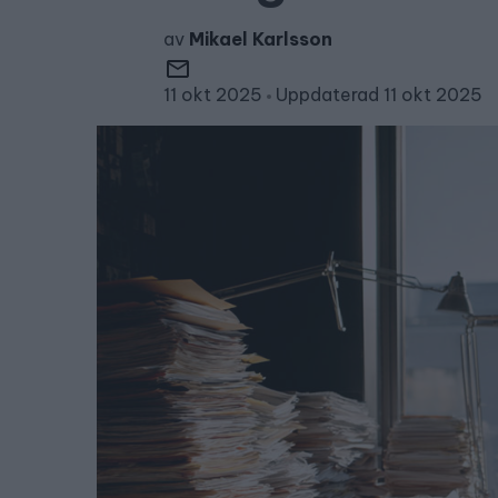
av
Mikael Karlsson
11 okt 2025
Uppdaterad 11 okt 2025