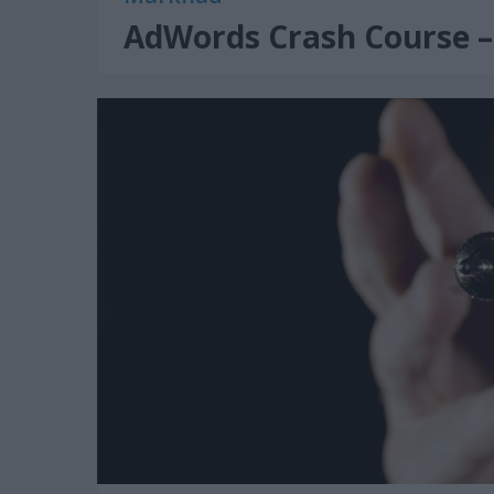
AdWords Crash Course – 