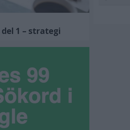
el 1 – strategi