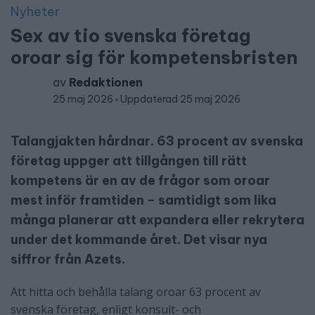
Nyheter
Sex av tio svenska företag
oroar sig för kompetensbristen
av
Redaktionen
25 maj 2026
Uppdaterad 25 maj 2026
Talangjakten hårdnar. 63 procent av svenska
företag uppger att tillgången till rätt
kompetens är en av de frågor som oroar
mest inför framtiden – samtidigt som lika
många planerar att expandera eller rekrytera
under det kommande året. Det visar nya
siffror från Azets.
Att hitta och behålla talang oroar 63 procent av
svenska företag, enligt konsult- och