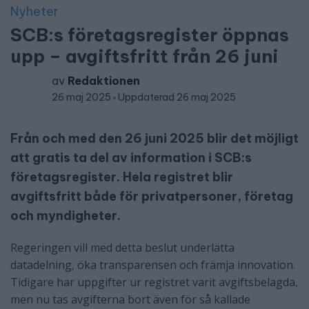
Nyheter
SCB:s företagsregister öppnas
upp – avgiftsfritt från 26 juni
av
Redaktionen
26 maj 2025
Uppdaterad 26 maj 2025
Från och med den 26 juni 2025 blir det möjligt
att gratis ta del av information i SCB:s
företagsregister. Hela registret blir
avgiftsfritt både för privatpersoner, företag
och myndigheter.
Regeringen vill med detta beslut underlätta
datadelning, öka transparensen och främja innovation.
Tidigare har uppgifter ur registret varit avgiftsbelagda,
men nu tas avgifterna bort även för så kallade