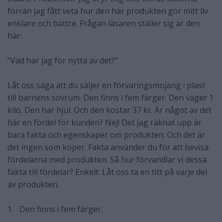
förrän jag fått veta hur den här produkten gör mitt liv
enklare och bättre. Frågan läsaren ställer sig är den
här:
”Vad har jag för nytta av det?”
Låt oss säga att du säljer en förvaringsmojäng i plast
till barnens sovrum. Den finns i fem färger. Den väger 1
kilo. Den har hjul. Och den kostar 37 kr. Är något av det
här en fördel för kunden? Nej! Det jag räknat upp är
bara fakta och egenskaper om produkten. Och det är
det ingen som köper. Fakta använder du för att bevisa
fördelarna med produkten. Så hur förvandlar vi dessa
fakta till fördelar? Enkelt. Låt oss ta en titt på varje del
av produkten.
1. Den finns i fem färger.