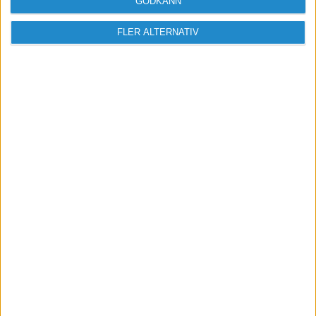
GODKÄNN
FLER ALTERNATIV