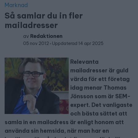
Marknad
Så samlar du in fler
mailadresser
av
Redaktionen
05 nov 2012
Uppdaterad 14 apr 2025
Relevanta
mailadresser är guld
värda för ett företag
idag menar Thomas
Jönsson som är SEM-
expert. Det vanligaste
och bästa sättet att
samla in en mailadress är enligt honom att
använda sin hemsida, när man har en