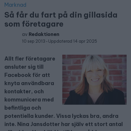
Marknad
Så får du fart på din gillasida
som företagare
av
Redaktionen
10 sep 2013
Uppdaterad 14 apr 2025
Allt fler företagare
ansluter sig till
Facebook för att
knyta användbara
kontakter, och
kommunicera med
befintliga och
potentiella kunder. Vissa lyckas bra, andra
inte. Nina Jansdotter har själv ett stort antal