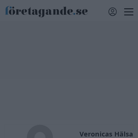
Veronicas Hälsa