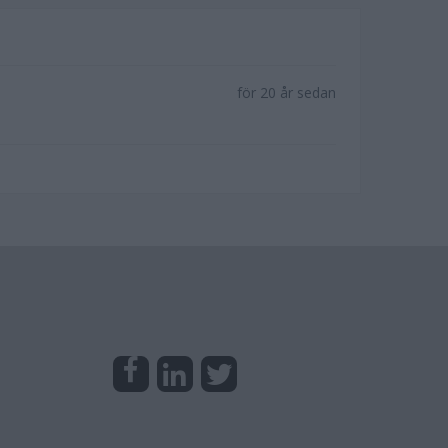
för 20 år sedan