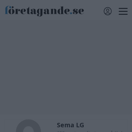
Sema LG