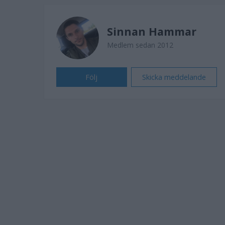
Sinnan Hammar
Medlem sedan 2012
Följ
Skicka meddelande