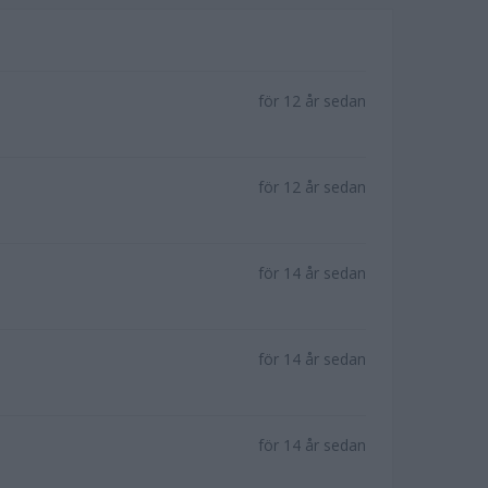
för 12 år sedan
för 12 år sedan
för 14 år sedan
för 14 år sedan
för 14 år sedan