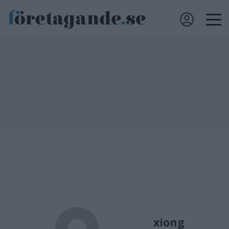
xiong