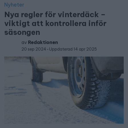
Nyheter
Nya regler för vinterdäck –
viktigt att kontrollera inför
säsongen
av
Redaktionen
20 sep 2024
Uppdaterad 14 apr 2025