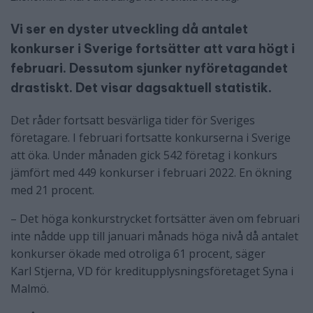
Vi ser en dyster utveckling då antalet
konkurser i Sverige fortsätter att vara högt i
februari. Dessutom sjunker nyföretagandet
drastiskt. Det visar dagsaktuell statistik.
Det råder fortsatt besvärliga tider för Sveriges
företagare. I februari fortsatte
konkurserna i Sverige
att öka. Under månaden gick 542 företag i konkurs
jämfört med
449 konkurser i februari 2022. En ökning
med 21 procent
.
– Det höga konkurstrycket fortsätter även om februari
inte nådde upp till januari
månads höga nivå då antalet
konkurser ökade med otroliga 61 procent, säger
Karl
Stjerna, VD för kreditupplysningsföretaget Syna i
Malmö.