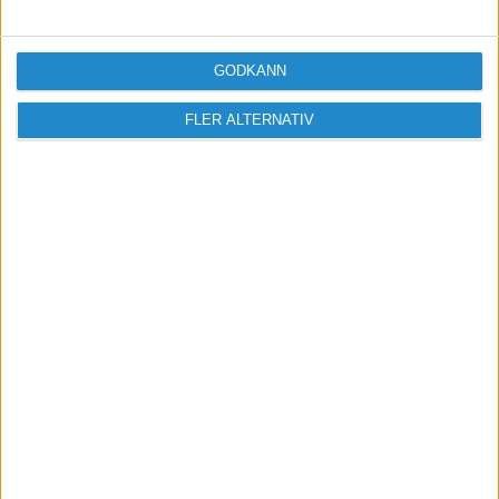
GODKÄNN
FLER ALTERNATIV