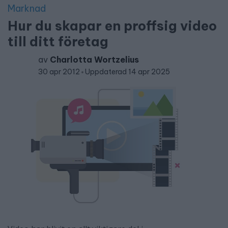
Marknad
Hur du skapar en proffsig video
till ditt företag
av
Charlotta Wortzelius
30 apr 2012
Uppdaterad 14 apr 2025