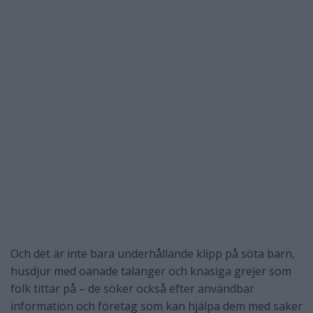
Och det är inte bara underhållande klipp på söta barn,
husdjur med oanade talanger och knasiga grejer som
folk tittar på – de söker också efter användbar
information och företag som kan hjälpa dem med saker