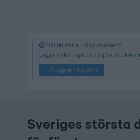
Vill du delta i diskussionen?
Logga in eller registrera dig för att skriva 
Logga in / Registrera
Sveriges största 