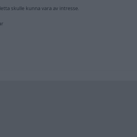
etta skulle kunna vara av intresse.
ar