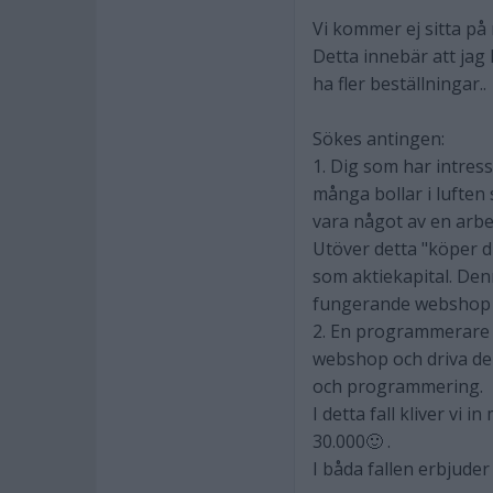
Vi kommer ej sitta på
Detta innebär att jag
ha fler beställningar..
Sökes antingen:
1. Dig som har intress
många bollar i luften 
vara något av en arbe
Utöver detta "köper d
som aktiekapital. Den
fungerande webshop 
2. En programmerare
webshop och driva de
och programmering.
I detta fall kliver vi 
30.000🙂 .
I båda fallen erbjuder