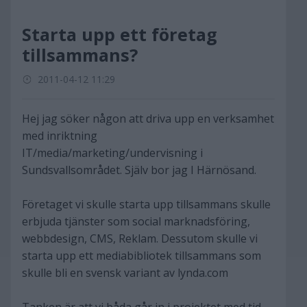
Starta upp ett företag
tillsammans?
2011-04-12 11:29
Hej jag söker någon att driva upp en verksamhet
med inriktning
IT/media/marketing/undervisning i
Sundsvallsområdet. Själv bor jag I Härnösand.
Företaget vi skulle starta upp tillsammans skulle
erbjuda tjänster som social marknadsföring,
webbdesign, CMS, Reklam. Dessutom skulle vi
starta upp ett mediabibliotek tillsammans som
skulle bli en svensk variant av lynda.com