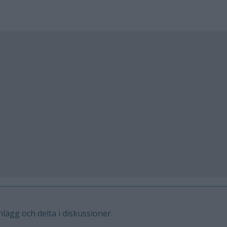
inlägg och delta i diskussioner.