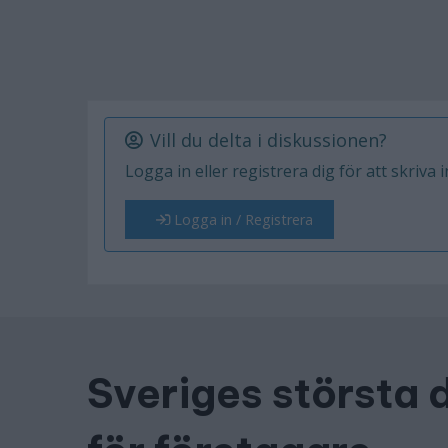
Vill du delta i diskussionen?
Logga in eller registrera dig för att skriva 
Logga in / Registrera
Sveriges största 