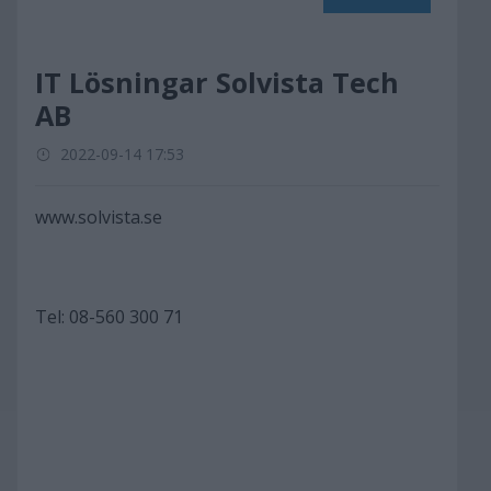
IT Lösningar Solvista Tech
AB
2022-09-14 17:53
www.solvista.se
Tel: 08-560 300 71