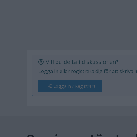
Vill du delta i diskussionen?
Logga in eller registrera dig för att skriva 
Logga in / Registrera