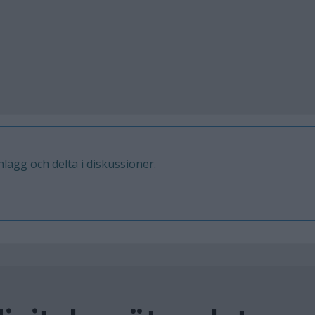
inlägg och delta i diskussioner.