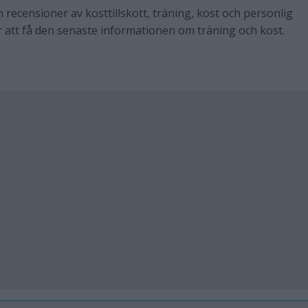
ch recensioner av kosttillskott, träning, kost och personlig
r att få den senaste informationen om träning och kost.