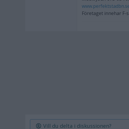
www.perfektstadbn.s
Företaget innehar F-
Vill du delta i diskussionen?