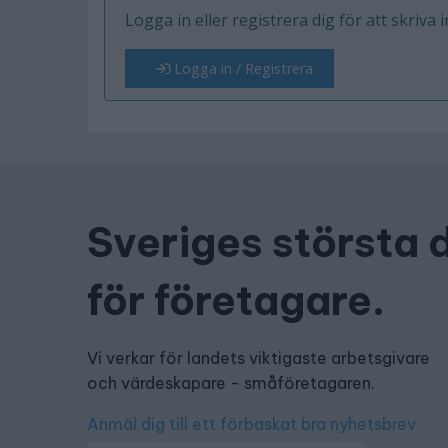
Logga in eller registrera dig för att skriva 
Logga in / Registrera
Sveriges största 
för företagare.
Vi verkar för landets viktigaste arbetsgivare
och värdeskapare - småföretagaren.
Anmäl dig till ett förbaskat bra nyhetsbrev