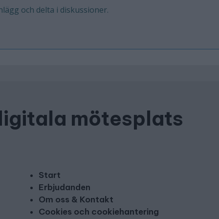
inlägg och delta i diskussioner.
digitala mötesplats
Start
Erbjudanden
Om oss & Kontakt
Cookies och cookiehantering