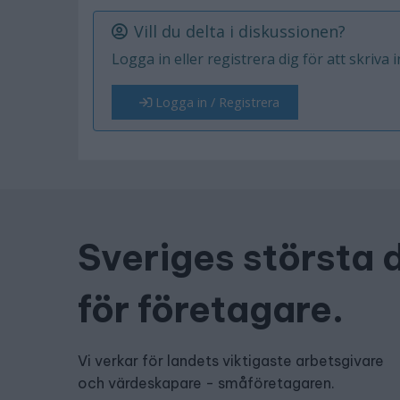
Vill du delta i diskussionen?
Logga in eller registrera dig för att skriva 
Logga in / Registrera
Sveriges största 
för företagare.
Vi verkar för landets viktigaste arbetsgivare
och värdeskapare - småföretagaren.