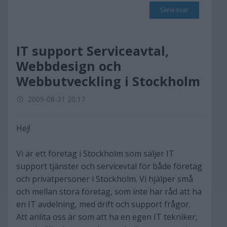
Skriv svar
IT support Serviceavtal,
Webbdesign och
Webbutveckling i Stockholm
2009-08-31 20:17
Hej!
Vi är ett företag i Stockholm som säljer IT
support tjänster och servicevtal för både företag
och privatpersoner i Stockholm. Vi hjälper små
och mellan stora företag, som inte har råd att ha
en IT avdelning, med drift och support frågor.
Att anlita oss är som att ha en egen IT tekniker,