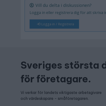
Vill du delta i diskussionen?
Logga in eller registrera dig för att skriva 
Logga in / Registrera
Sveriges största 
för företagare.
Vi verkar för landets viktigaste arbetsgivare
och värdeskapare - småföretagaren.