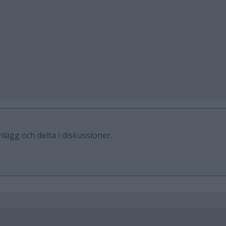
inlägg och delta i diskussioner.