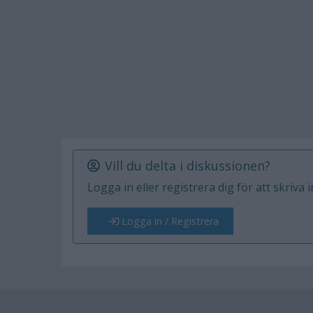
Vill du delta i diskussionen?
Logga in eller registrera dig för att skriva 
Logga in / Registrera