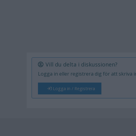
Vill du delta i diskussionen?
Logga in eller registrera dig för att skriva 
Logga in / Registrera