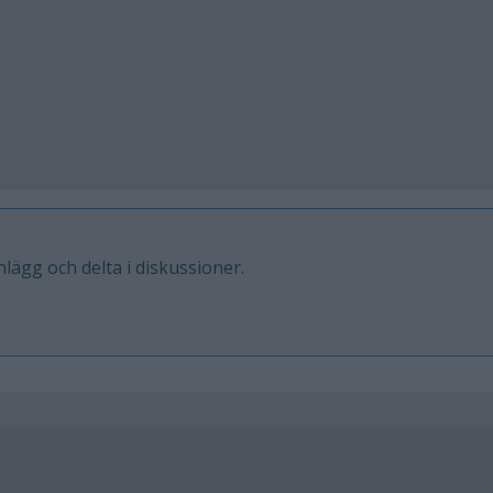
inlägg och delta i diskussioner.