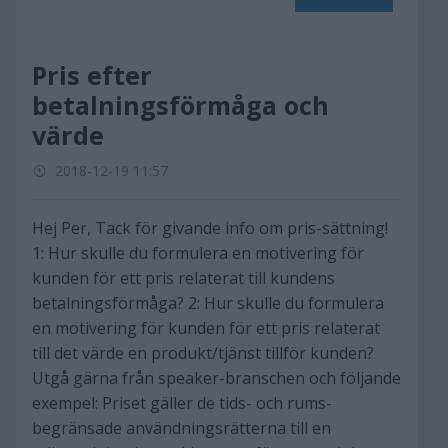
Pris efter
betalningsförmåga och
värde
2018-12-19 11:57
Hej Per, Tack för givande info om pris-sättning!
1: Hur skulle du formulera en motivering för
kunden för ett pris relaterat till kundens
betalningsförmåga? 2: Hur skulle du formulera
en motivering för kunden för ett pris relaterat
till det värde en produkt/tjänst tillför kunden?
Utgå gärna från speaker-branschen och följande
exempel: Priset gäller de tids- och rums-
begränsade användningsrätterna till en