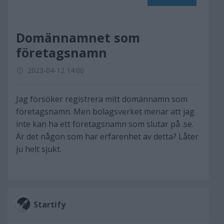
Domännamnet som
företagsnamn
2023-04-12 14:00
Jag försöker registrera mitt domännamn som
företagsnamn. Men bolagsverket menar att jag
inte kan ha ett företagsnamn som slutar på .se.
Är det någon som har erfarenhet av detta? Låter
ju helt sjukt.
Startify