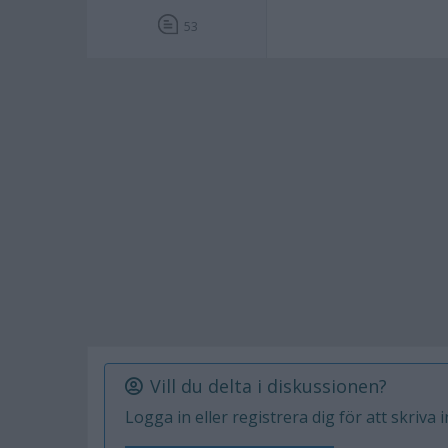
53
Vill du delta i diskussionen?
Logga in eller registrera dig för att skriva 