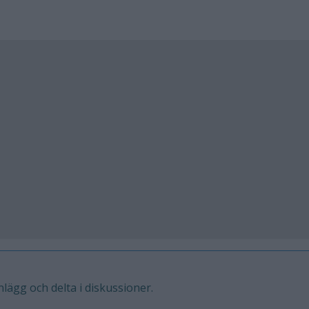
inlägg och delta i diskussioner.