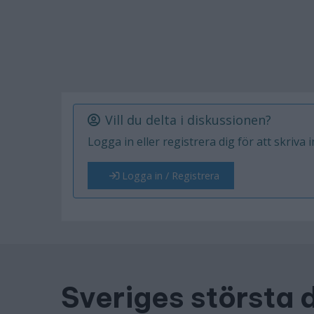
Vill du delta i diskussionen?
Logga in eller registrera dig för att skriva 
Logga in / Registrera
Sveriges största 