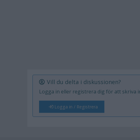
Vill du delta i diskussionen?
Logga in eller registrera dig för att skriva 
Logga in / Registrera