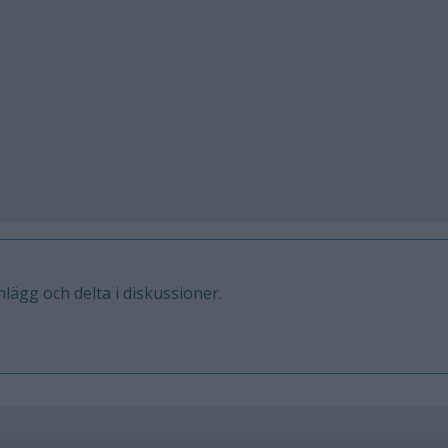
inlägg och delta i diskussioner.