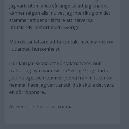
jag varit utomlands så länge så att jag knappt
känner någon alls, nu vet jag inte riktig om det
stämmer att det är lättare att nätverka
utomlands jämfört med i Sverige.
Men det är lättare att ta kontakt med människor
i utlandet, hursomhelst.
Hur kan jag skapa ett kontaktnätverk, hur
träffar jag nya människor i Sverige? Jag startar
just nu eget och kommer jobba från mitt kontor
hemma, hade jag varit anställd så skulle det vara
en dörröppnare...
All idéer och tips är välkomna.