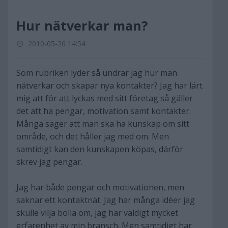
Hur nätverkar man?
2010-05-26 14:54
Som rubriken lyder så undrar jag hur man
nätverkar och skapar nya kontakter? Jag har lärt
mig att för att lyckas med sitt företag så gäller
det att ha pengar, motivation samt kontakter.
Många säger att man ska ha kunskap om sitt
område, och det håller jag med om. Men
samtidigt kan den kunskapen köpas, därför
skrev jag pengar.
Jag har både pengar och motivationen, men
saknar ett kontaktnät. Jag har många idéer jag
skulle vilja bolla om, jag har väldigt mycket
erfarenhet av min bransch. Men samtidigt har